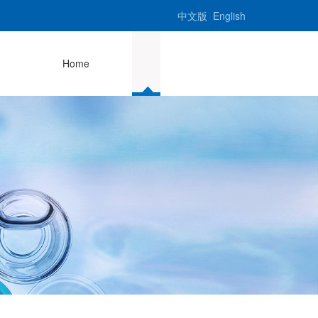
中文版
English
Home